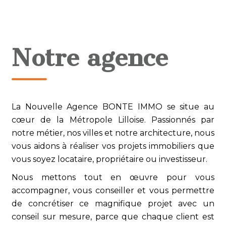
Notre agence
La Nouvelle Agence BONTE IMMO se situe au
cœur de la Métropole Lilloise. Passionnés par
notre métier, nos villes et notre architecture, nous
vous aidons à réaliser vos projets immobiliers que
vous soyez locataire, propriétaire ou investisseur.
Nous mettons tout en œuvre pour vous
accompagner, vous conseiller et vous permettre
de concrétiser ce magnifique projet avec un
conseil sur mesure, parce que chaque client est