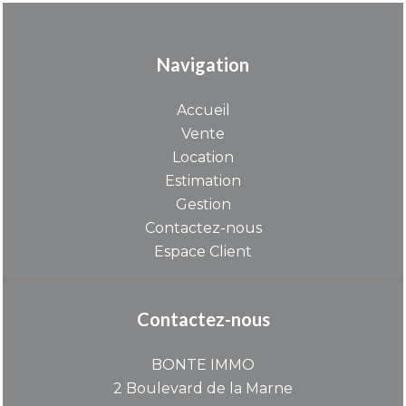
Navigation
Accueil
Vente
Location
Estimation
Gestion
Contactez-nous
Espace Client
Contactez-nous
BONTE IMMO
2 Boulevard de la Marne