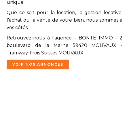
unique!
Que ce soit pour la location, la gestion locative,
l'achat ou la vente de votre bien, nous sommes à
vos côtés!
Retrouvez-nous à l'agence - BONTE IMMO - 2
boulevard de la Marne 59420 MOUVAUX -
Tramway Trois Suisses MOUVAUX
VOIR NOS ANNONCES