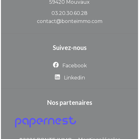
59420
Mouvaux
03.20.30.60.28
contact@bonteimmo.com
Suivez-nous
Facebook
Linkedin
Nos partenaires