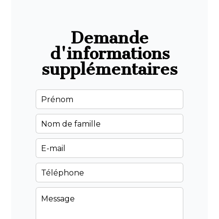
Demande
d'informations
supplémentaires