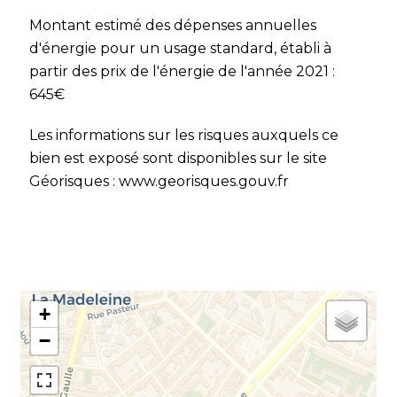
Montant estimé des dépenses annuelles
d'énergie pour un usage standard, établi à
partir des prix de l'énergie de l'année 2021 :
645€
Les informations sur les risques auxquels ce
bien est exposé sont disponibles sur le site
Géorisques : www.georisques.gouv.fr
+
−