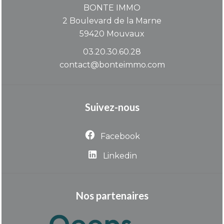
BONTE IMMO
2 Boulevard de la Marne
59420
Mouvaux
03.20.30.60.28
contact@bonteimmo.com
Suivez-nous
Facebook
Linkedin
Nos partenaires