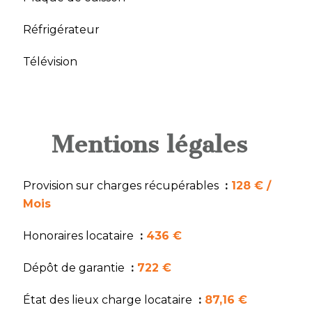
Réfrigérateur
Télévision
Mentions légales
Provision sur charges récupérables
128 € /
Mois
Honoraires locataire
436 €
Dépôt de garantie
722 €
État des lieux charge locataire
87,16 €