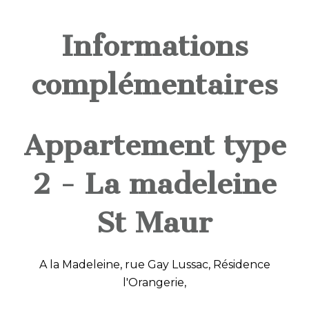
Informations
complémentaires
Appartement type
2 - La madeleine
St Maur
A la Madeleine, rue Gay Lussac, Résidence
l'Orangerie,