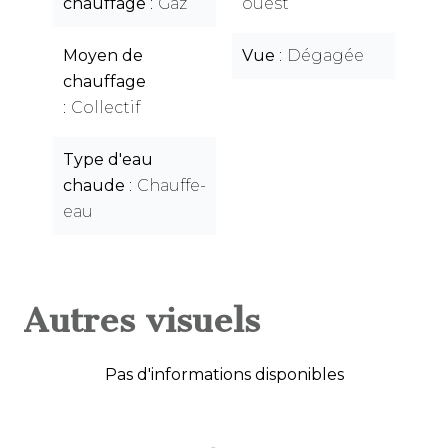
chauffage
Gaz
ouest
Moyen de
Vue
Dégagée
chauffage
Collectif
Type d'eau
chaude
Chauffe-
eau
Autres visuels
Pas d'informations disponibles