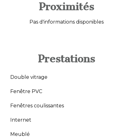
Proximités
Pas d'informations disponibles
Prestations
Double vitrage
Fenêtre PVC
Fenêtres coulissantes
Internet
Meublé