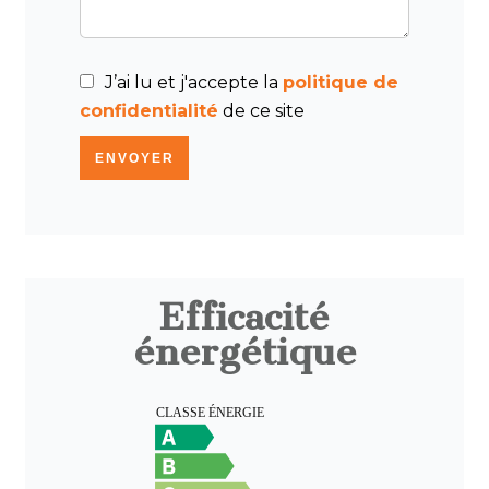
J’ai lu et j'accepte la
politique de
confidentialité
de ce site
ENVOYER
Efficacité
énergétique