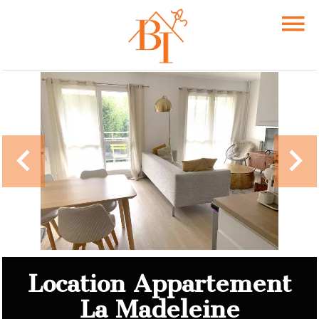
Location Appartement
La Madeleine