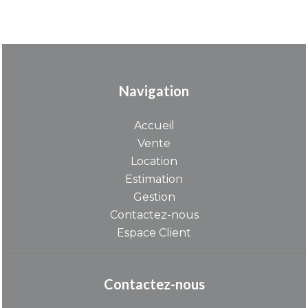
Navigation
Accueil
Vente
Location
Estimation
Gestion
Contactez-nous
Espace Client
Contactez-nous