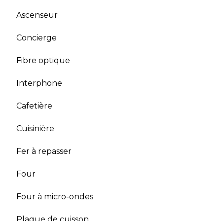
Ascenseur
Concierge
Fibre optique
Interphone
Cafetière
Cuisinière
Fer à repasser
Four
Four à micro-ondes
Plaque de cuisson