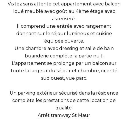
Visitez sans attente cet appartement avec balcon
loué meublé avec goût au 4ème étage avec
ascenseur.
Il comprend une entrée avec rangement
donnant sur le séjour lumineux et cuisine
équipée ouverte.
Une chambre avec dressing et salle de bain
buanderie complète la partie nuit.
L'appartement se prolonge par un balcon sur
toute la largeur du séjour et chambre, orienté
sud ouest, vue parc.
Un parking extérieur sécurisé dans la résidence
complète les prestations de cette location de
qualité.
Arrêt tramway St Maur