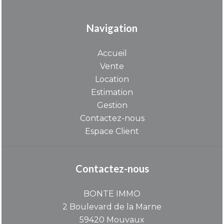
Navigation
Accueil
Vente
Location
Estimation
Gestion
Contactez-nous
Espace Client
Contactez-nous
BONTE IMMO
2 Boulevard de la Marne
59420
Mouvaux