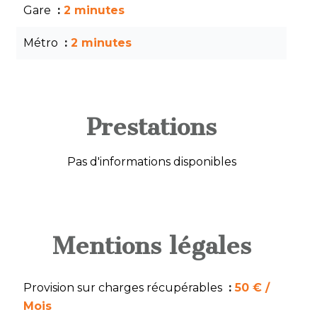
Gare
2 minutes
Métro
2 minutes
Prestations
Pas d'informations disponibles
Mentions légales
Provision sur charges récupérables
50 € /
Mois