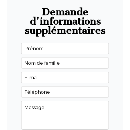
Demande
d'informations
supplémentaires