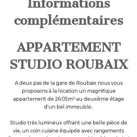
Informations
complémentaires
APPARTEMENT
STUDIO ROUBAIX
A deux pas de la gare de Roubaix nous vous
proposons à la location un magnifique
appartement de 26.05m² au deuxième étage
d'un bel immeuble..
Studio très lumineux offrant une belle pièce de
vie, un coin cuisine équipée avec rangements