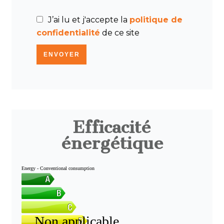
J’ai lu et j'accepte la
politique de
confidentialité
de ce site
ENVOYER
Efficacité
énergétique