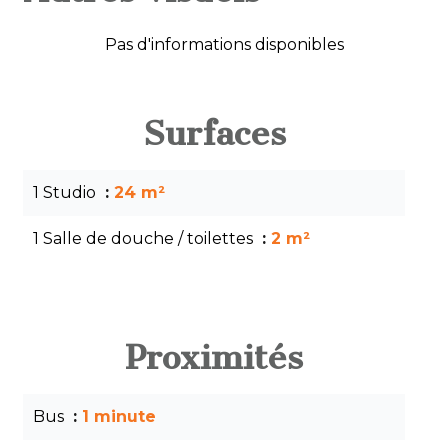
Pas d'informations disponibles
Surfaces
1 Studio
24 m²
1 Salle de douche / toilettes
2 m²
Proximités
Bus
1 minute