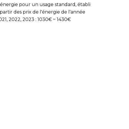
'énergie pour un usage standard, établi
 partir des prix de l'énergie de l'année
021, 2022, 2023 : 1030€ ~ 1430€