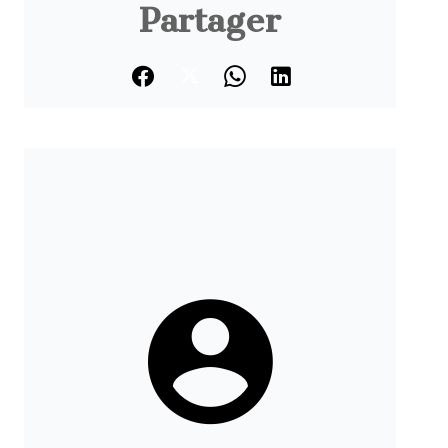
Partager