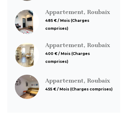
Appartement, Roubaix
485 € / Mois (Charges
comprises)
Appartement, Roubaix
400 € / Mois (Charges
comprises)
Appartement, Roubaix
455 € / Mois (Charges comprises)