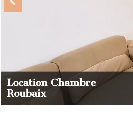
Location Chambre
Roubaix