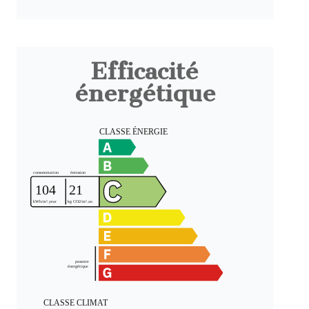
Efficacité
énergétique