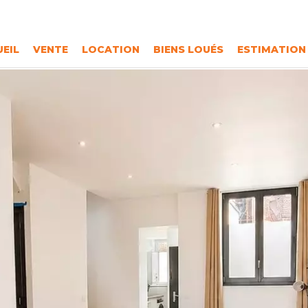
EIL
VENTE
LOCATION
BIENS LOUÉS
ESTIMATION