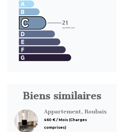
Biens similaires
Appartement, Roubaix
460 € / Mois (Charges
comprises)