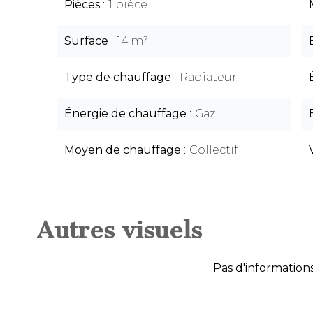
Pièces
1 pièce
Surface
14 m²
Type de chauffage
Radiateur
Énergie de chauffage
Gaz
Moyen de chauffage
Collectif
Autres visuels
Pas d'informations