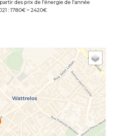
 partir des prix de l'énergie de l'année
021 : 1780€ ~ 2420€