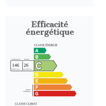
Efficacité
énergétique