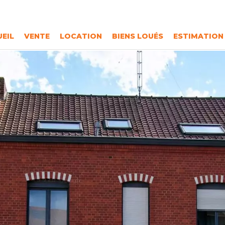
EIL
VENTE
LOCATION
BIENS LOUÉS
ESTIMATION