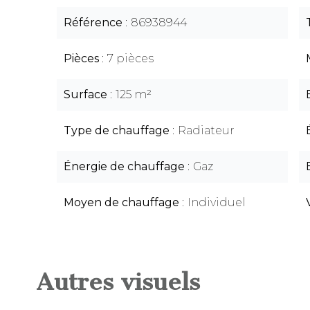
Référence
86938944
Pièces
7 pièces
Surface
125 m²
Type de chauffage
Radiateur
Énergie de chauffage
Gaz
Moyen de chauffage
Individuel
Autres visuels