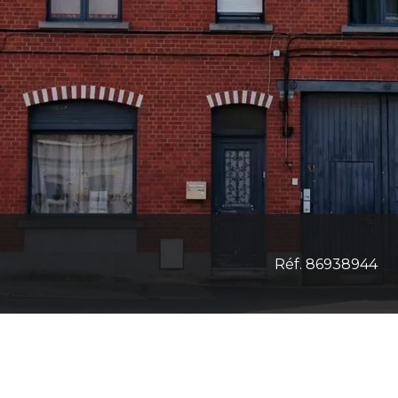
Réf. 86938944