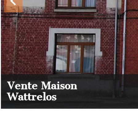
Vente Maison
Wattrelos