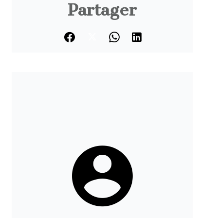
Partager